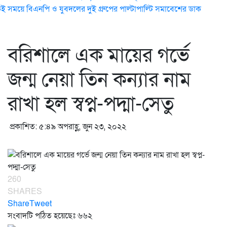
ই সময়ে বিএনপি ও যুবদলের দুই গ্রুপের পাল্টাপাল্টি সমাবেশের ডাক
বরিশালে এক মায়ের গর্ভে
জন্ম নেয়া তিন কন্যার নাম
রাখা হল স্বপ্ন-পদ্মা-সেতু
প্রকাশিত: ৫:৪৯ অপরাহ্ণ, জুন ২৩, ২০২২
260
SHARES
Share
Tweet
সংবাদটি পঠিত হয়েছেঃ
৬৬২