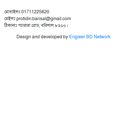
মোবাইলঃ 01711225620
মেইলঃ protidin.barisal@gmail.com
ঠিকানাঃ প্যারারা রোড, বরিশাল ৮২০০।
Design and developed by
Engieer BD Network