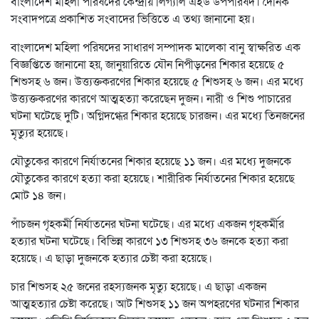
বাংলাদেশ মহিলা পরিষদের কেন্দ্রীয় লিগ্যাল এইড উপপরিষদ। দৈনিক
সংবাদপত্রে প্রকাশিত সংবাদের ভিত্তিতে এ তথ্য জানানো হয়।
বাংলাদেশ মহিলা পরিষদের সাধারণ সম্পাদক মালেকা বানু স্বাক্ষরিত এক
বিজ্ঞপ্তিতে জানানো হয়, জানুয়ারিতে যৌন নিপীড়নের শিকার হয়েছে ৫
শিশুসহ ৬ জন। উত্ত্যক্তকরণের শিকার হয়েছে ৫ শিশুসহ ৬ জন। এর মধ্যে
উত্ত্যক্তকরণের কারণে আত্মহত্যা করেছেন দুজন। নারী ও শিশু পাচারের
ঘটনা ঘটেছে দুটি। অগ্নিদগ্ধের শিকার হয়েছে চারজন। এর মধ্যে তিনজনের
মৃত্যুর হয়েছে।
যৌতুকের কারণে নির্যাতনের শিকার হয়েছে ১১ জন। এর মধ্যে দুজনকে
যৌতুকের কারণে হত্যা করা হয়েছে। শারীরিক নির্যাতনের শিকার হয়েছে
মোট ১৪ জন।
পাঁচজন গৃহকর্মী নির্যাতনের ঘটনা ঘটেছে। এর মধ্যে একজন গৃহকর্মীর
হত্যার ঘটনা ঘটেছে। বিভিন্ন কারণে ১৩ শিশুসহ ৩৬ জনকে হত্যা করা
হয়েছে। এ ছাড়া দুজনকে হত্যার চেষ্টা করা হয়েছে।
চার শিশুসহ ২৫ জনের রহস্যজনক মৃত্যু হয়েছে। এ ছাড়া একজন
আত্মহত্যার চেষ্টা করেছে। আট শিশুসহ ১১ জন অপহরণের ঘটনার শিকার