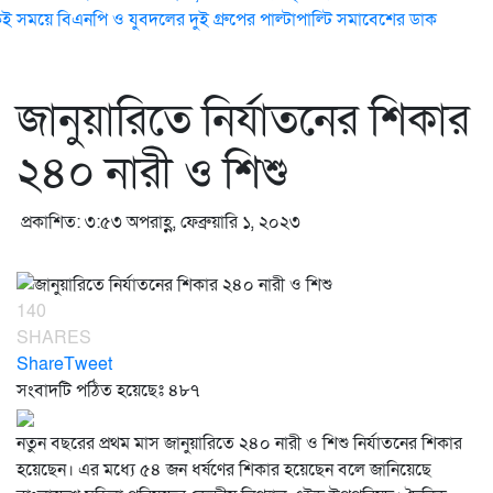
ই সময়ে বিএনপি ও যুবদলের দুই গ্রুপের পাল্টাপাল্টি সমাবেশের ডাক
জানুয়ারিতে নির্যাতনের শিকার
২৪০ নারী ও শিশু
প্রকাশিত: ৩:৫৩ অপরাহ্ণ, ফেব্রুয়ারি ১, ২০২৩
140
SHARES
Share
Tweet
সংবাদটি পঠিত হয়েছেঃ
৪৮৭
নতুন বছরের প্রথম মাস জানুয়ারিতে ২৪০ নারী ও শিশু নির্যাতনের শিকার
হয়েছেন। এর মধ্যে ৫৪ জন ধর্ষণের শিকার হয়েছেন বলে জানিয়েছে