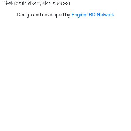
ঠিকানাঃ প্যারারা রোড, বরিশাল ৮২০০।
Design and developed by
Engieer BD Network